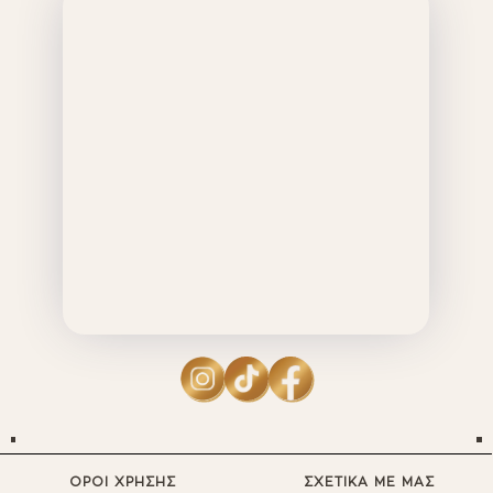
ΟΡΟΙ ΧΡΗΣΗΣ
ΣΧΕΤΙΚΑ ΜΕ ΜΑΣ