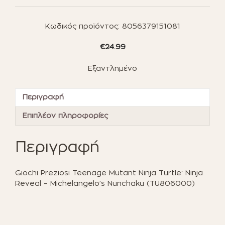
Κωδικός προϊόντος:
8056379151081
€
24.99
Εξαντλημένο
Περιγραφή
Επιπλέον πληροφορίες
Περιγραφή
Giochi Preziosi Teenage Mutant Ninja Turtle: Ninja
Reveal – Michelangelo’s Nunchaku (TU806000)