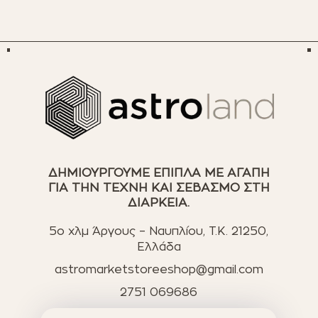
ΔΗΜΙΟΥΡΓΟΥΜΕ ΕΠΙΠΛΑ ΜΕ ΑΓΑΠΗ
ΓΙΑ ΤΗΝ ΤΕΧΝΗ ΚΑΙ ΣΕΒΑΣΜΟ ΣΤΗ
ΔΙΑΡΚΕΙΑ.
5ο χλμ Άργους – Ναυπλίου, T.K. 21250,
Ελλάδα
astromarketstoreeshop@gmail.com
2751 069686