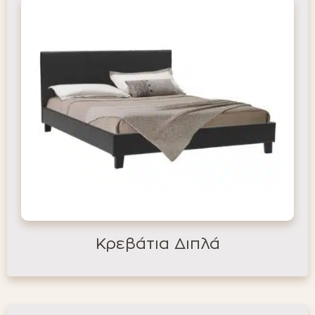
Κρεβάτια Διπλά