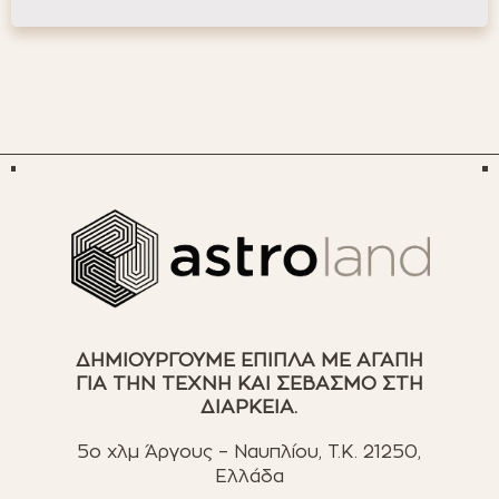
ΔΗΜΙΟΥΡΓΟΥΜΕ ΕΠΙΠΛΑ ΜΕ ΑΓΑΠΗ
ΓΙΑ ΤΗΝ ΤΕΧΝΗ ΚΑΙ ΣΕΒΑΣΜΟ ΣΤΗ
ΔΙΑΡΚΕΙΑ.
5ο χλμ Άργους – Ναυπλίου, T.K. 21250,
Ελλάδα