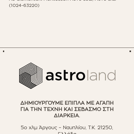
(1024-63220)
ΔΗΜΙΟΥΡΓΟΥΜΕ ΕΠΙΠΛΑ ΜΕ ΑΓΑΠΗ
ΓΙΑ ΤΗΝ ΤΕΧΝΗ ΚΑΙ ΣΕΒΑΣΜΟ ΣΤΗ
ΔΙΑΡΚΕΙΑ.
5ο χλμ Άργους – Ναυπλίου, T.K. 21250,