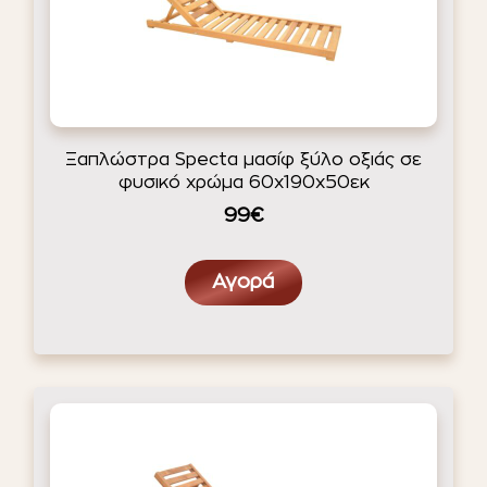
Ξαπλώστρα Specta μασίφ ξύλο οξιάς σε
φυσικό χρώμα 60x190x50εκ
99€
Αγορά