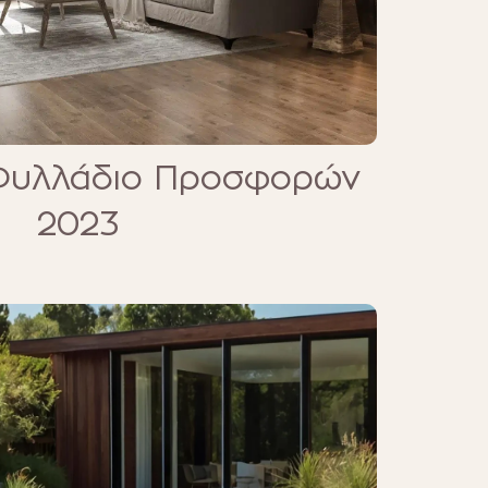
Φυλλάδιο Προσφορών
2023