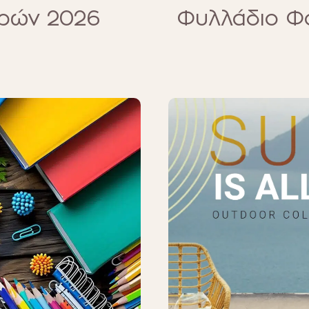
ρών 2026
Φυλλάδιο Φ