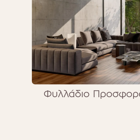
Φυλλάδιο Προσφορ