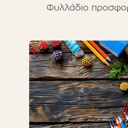
Φυλλάδιο προσφο