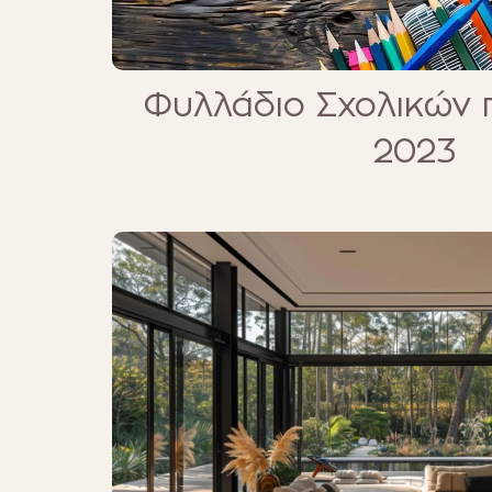
Φυλλάδιο Σχολικών
2023