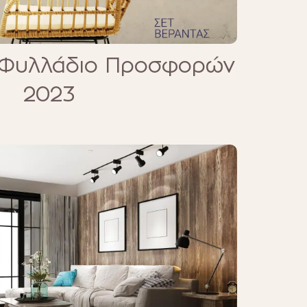
 Φυλλάδιο Προσφορών
2023