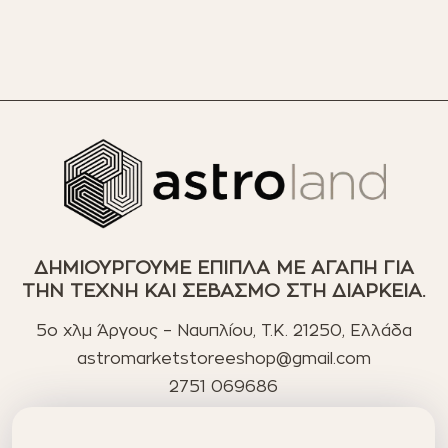
ΔΗΜΙΟΥΡΓΟΥΜΕ ΕΠΙΠΛΑ ΜΕ ΑΓΑΠΗ ΓΙΑ
ΤΗΝ ΤΕΧΝΗ ΚΑΙ ΣΕΒΑΣΜΟ ΣΤΗ ΔΙΑΡΚΕΙΑ.
5ο χλμ Άργους – Ναυπλίου, T.K. 21250, Ελλάδα
astromarketstoreeshop@gmail.com
2751 069686