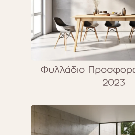
Φυλλάδιο Προσφορώ
2023