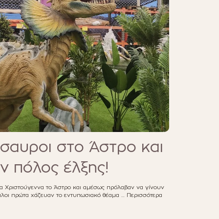
σαυροι στο Άστρο και
ν πόλος έλξης!
α Χριστούγεννα το Άστρο και αμέσως πρόλαβαν να γίνουν
άλοι πρώτα χάζευαν το εντυπωσιακό θέαμα …
Περισσότερα