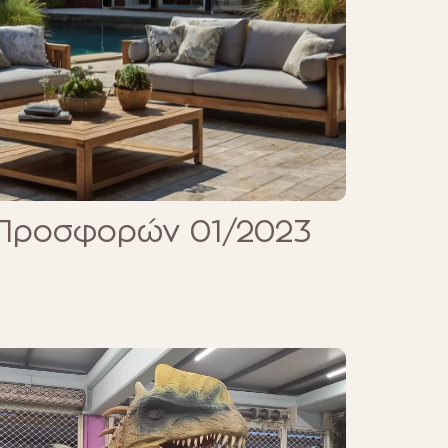
Προσφορών 01/2023