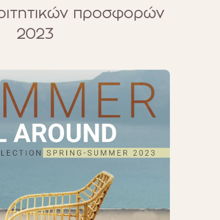
οιτητικών προσφορών
2023