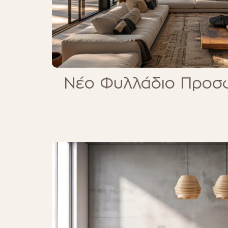
Νέο Φυλλάδιο Προσ