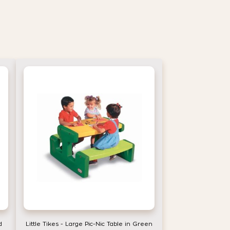
d
Little Tikes - Large Pic-Nic Table in Green