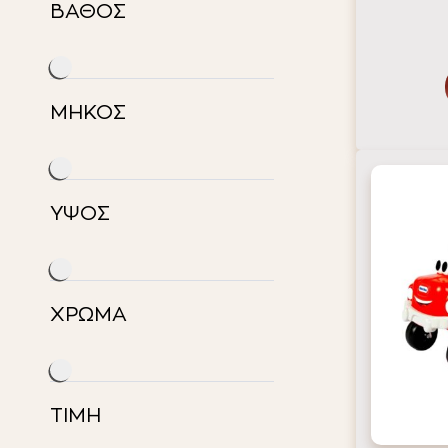
ΒΑΘΟΣ
ΜΗΚΟΣ
ΥΨΟΣ
ΧΡΩΜΑ
ΤΙΜΗ