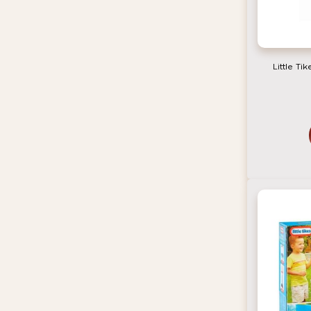
Little Ti