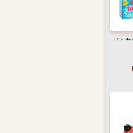
Little Tike