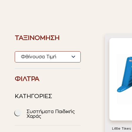
ΤΑΞΙΝΟΜΗΣΗ
ΦΙΛΤΡΑ
ΚΑΤΗΓΟΡΙΕΣ
Συστήματα Παιδικής
Χαράς
Little Tike