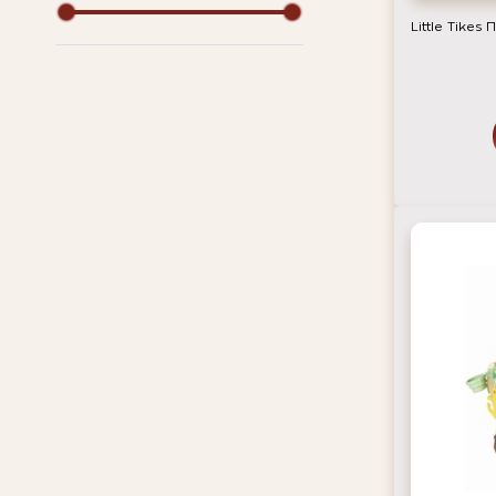
Little Tikes