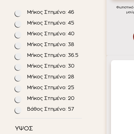
Φωτιστικό
Μήκος Στημένο: 46
μαύ
Μήκος Στημένο: 45
Μήκος Στημένο: 40
Μήκος Στημένο: 38
Μήκος Στημένο: 36.5
Μήκος Στημένο: 30
Μήκος Στημένο: 28
Μήκος Στημένο: 25
Μήκος Στημένο: 20
Βάθος Στημένο: 57
ΥΨΟΣ