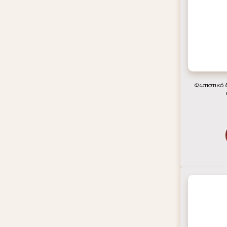
Φωτιστικό