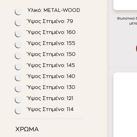
Υλικό: METAL-WOOD
Φωτιστικό 
Ύψος Στημένο: 79
μέτ
Ύψος Στημένο: 160
Ύψος Στημένο: 155
Ύψος Στημένο: 150
Ύψος Στημένο: 145
Ύψος Στημένο: 140
Ύψος Στημένο: 130
Ύψος Στημένο: 121
Ύψος Στημένο: 114
ΧΡΩΜΑ