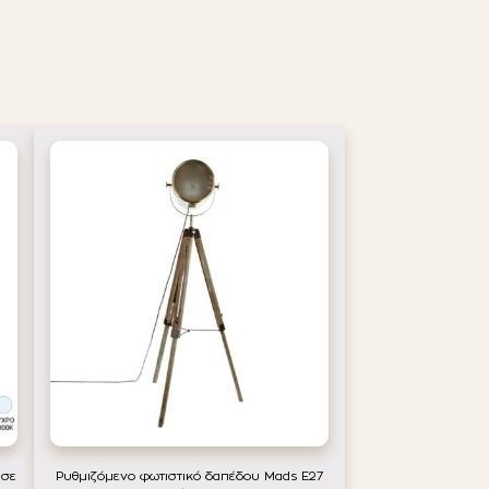
 σε
Ρυθμιζόμενο φωτιστικό δαπέδου Mads E27