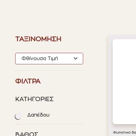
ΤΑΞΙΝΟΜΗΣΗ
ΦΙΛΤΡΑ
ΚΑΤΗΓΟΡΙΕΣ
Δαπέδου
Φωτιστικό δ
ΒΑΘΟΣ