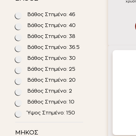
χρυσ
Βάθος Στημένο: 46
Βάθος Στημένο: 40
Βάθος Στημένο: 38
Βάθος Στημένο: 36.5
Βάθος Στημένο: 30
Βάθος Στημένο: 25
Βάθος Στημένο: 20
Βάθος Στημένο: 2
Βάθος Στημένο: 10
Ύψος Στημένο: 150
ΜΗΚΟΣ