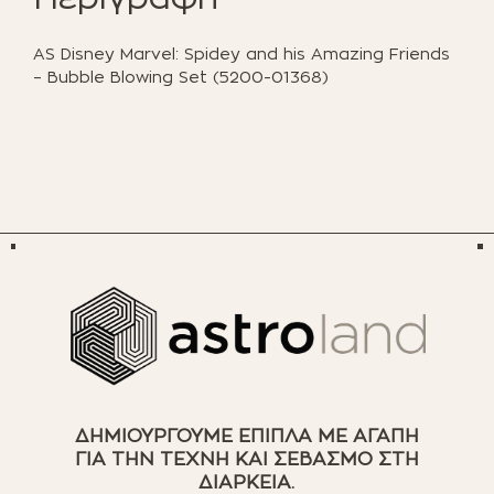
Set
(5200-
AS Disney Marvel: Spidey and his Amazing Friends
01368)
– Bubble Blowing Set (5200-01368)
ποσότητα
ΔΗΜΙΟΥΡΓΟΥΜΕ ΕΠΙΠΛΑ ΜΕ ΑΓΑΠΗ
ΓΙΑ ΤΗΝ ΤΕΧΝΗ ΚΑΙ ΣΕΒΑΣΜΟ ΣΤΗ
ΔΙΑΡΚΕΙΑ.