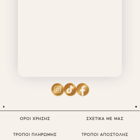
ΟΡΟΙ ΧΡΗΣΗΣ
ΣΧΕΤΙΚΑ ΜΕ ΜΑΣ
ΤΡΟΠΟΙ ΠΛΗΡΩΜΗΣ
ΤΡΟΠΟΙ ΑΠΟΣΤΟΛΗΣ