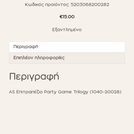
Κωδικός προϊόντος:
5203068200282
€
15.00
Εξαντλημένο
Περιγραφή
Επιπλέον πληροφορίες
Περιγραφή
AS Επιτραπέζιο Party Game Trilogy (1040-20028)