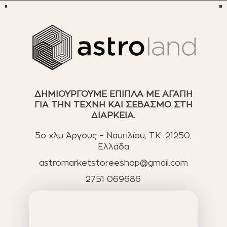
ΔΗΜΙΟΥΡΓΟΥΜΕ ΕΠΙΠΛΑ ΜΕ ΑΓΑΠΗ
ΓΙΑ ΤΗΝ ΤΕΧΝΗ ΚΑΙ ΣΕΒΑΣΜΟ ΣΤΗ
ΔΙΑΡΚΕΙΑ.
5ο χλμ Άργους – Ναυπλίου, T.K. 21250,
Ελλάδα
astromarketstoreeshop@gmail.com
2751 069686