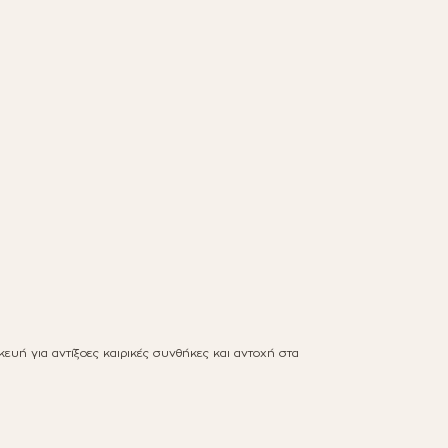
υή για αντίξοες καιρικές συνθήκες και αντοχή στα