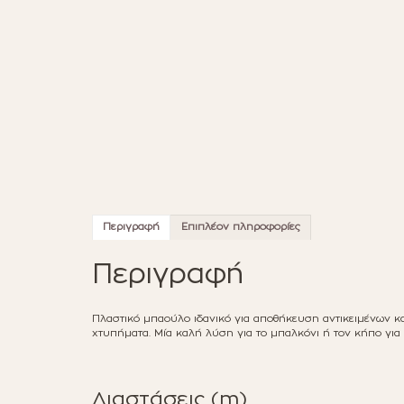
Περιγραφή
Επιπλέον πληροφορίες
Περιγραφή
Πλαστικό μπαούλο ιδανικό για αποθήκευση αντικειμένων κ
χτυπήματα. Μία καλή λύση για το μπαλκόνι ή τον κήπο για ν
Διαστάσεις (m)