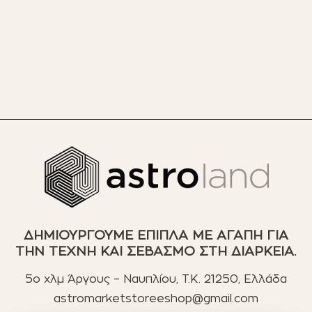
ΔΗΜΙΟΥΡΓΟΥΜΕ ΕΠΙΠΛΑ ΜΕ ΑΓΑΠΗ ΓΙΑ
ΤΗΝ ΤΕΧΝΗ ΚΑΙ ΣΕΒΑΣΜΟ ΣΤΗ ΔΙΑΡΚΕΙΑ.
5ο χλμ Άργους – Ναυπλίου, T.K. 21250, Ελλάδα
astromarketstoreeshop@gmail.com