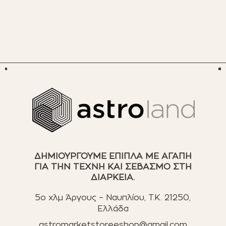
ΔΗΜΙΟΥΡΓΟΥΜΕ ΕΠΙΠΛΑ ΜΕ ΑΓΑΠΗ
ΓΙΑ ΤΗΝ ΤΕΧΝΗ ΚΑΙ ΣΕΒΑΣΜΟ ΣΤΗ
ΔΙΑΡΚΕΙΑ.
5ο χλμ Άργους – Ναυπλίου, T.K. 21250,
Ελλάδα
astromarketstoreeshop@gmail.com