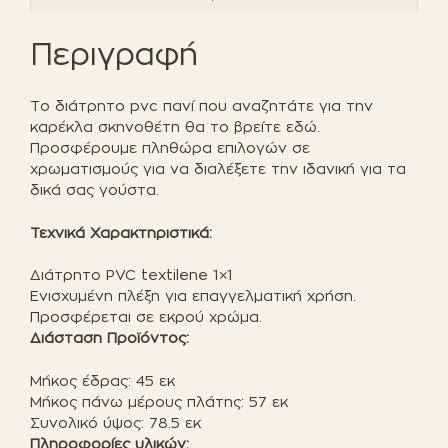
Περιγραφή
Το διάτρητο pvc πανί που αναζητάτε για την
καρέκλα σκηνοθέτη θα το βρείτε εδώ.
Προσφέρουμε πληθώρα επιλογών σε
χρωματισμούς για να διαλέξετε την ιδανική για τα
δικά σας γούστα.
Τεχνικά Χαρακτηριστικά:
Διάτρητο PVC textilene 1×1
Ενισχυμένη πλέξη για επαγγελματική χρήση.
Προσφέρεται σε εκρού χρώμα.
Διάσταση Προϊόντος:
Μήκος έδρας: 45 εκ
Μήκος πάνω μέρους πλάτης: 57 εκ
Συνολικό ύψος: 78.5 εκ
Πληροφορίες υλικών: