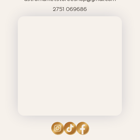
2751 069686