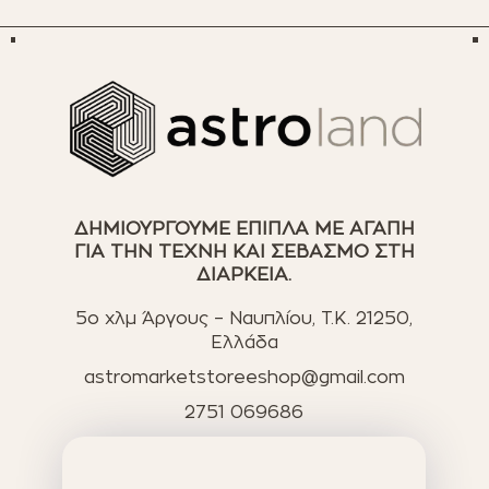
ΔΗΜΙΟΥΡΓΟΥΜΕ ΕΠΙΠΛΑ ΜΕ ΑΓΑΠΗ
ΓΙΑ ΤΗΝ ΤΕΧΝΗ ΚΑΙ ΣΕΒΑΣΜΟ ΣΤΗ
ΔΙΑΡΚΕΙΑ.
5ο χλμ Άργους – Ναυπλίου, T.K. 21250,
Ελλάδα
astromarketstoreeshop@gmail.com
2751 069686