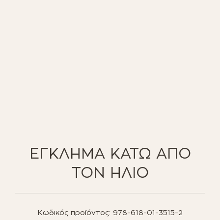
ΕΓΚΛΗΜΑ ΚΑΤΩ ΑΠΟ
ΤΟΝ ΗΛΙΟ
Κωδικός προϊόντος:
978-618-01-3515-2