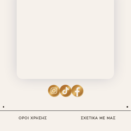
ΟΡΟΙ ΧΡΗΣΗΣ
ΣΧΕΤΙΚΑ ΜΕ ΜΑΣ