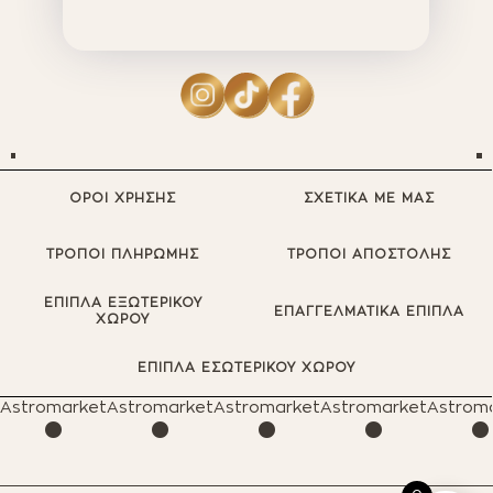
ΟΡΟΙ ΧΡΗΣΗΣ
ΣΧΕΤΙΚΑ ΜΕ ΜΑΣ
ΤΡΟΠΟΙ ΠΛΗΡΩΜΗΣ
ΤΡΟΠΟΙ ΑΠΟΣΤΟΛΗΣ
ΕΠΙΠΛΑ ΕΞΩΤΕΡΙΚΟΥ
ΕΠΑΓΓΕΛΜΑΤΙΚΑ ΕΠΙΠΛΑ
ΧΩΡΟΥ
·
·
·
·
ΕΠΙΠΛΑ ΕΣΩΤΕΡΙΚΟΥ ΧΩΡΟΥ
Astromarket
Astromarket
Astromarket
Astromarket
Astrom