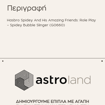
Slinger
Περιγραφή
(G0660)
ποσότητα
Hasbro Spidey And His Amazing Friends: Role Play
– Spidey Bubble Slinger (G0660)
ΔΗΜΙΟΥΡΓΟΥΜΕ ΕΠΙΠΛΑ ΜΕ ΑΓΑΠΗ