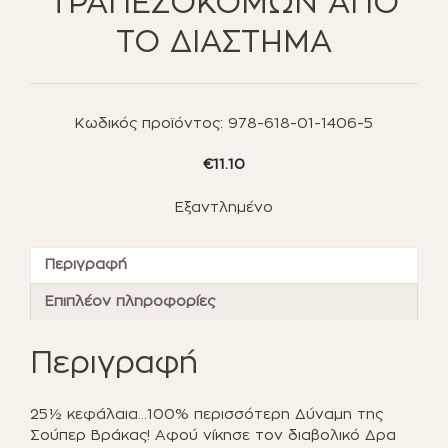
ΤΡΑΠΕΖΟΚΟΜΩΝ ΑΠΟ
ΤΟ ΔΙΑΣΤΗΜΑ
Κωδικός προϊόντος:
978-618-01-1406-5
€
11.10
Εξαντλημένο
Περιγραφή
Επιπλέον πληροφορίες
Περιγραφή
25½ κεφάλαια…100% περισσότερη Δύναμη της
Σούπερ Βράκας! Αφού νίκησε τον διαβολικό Δρα