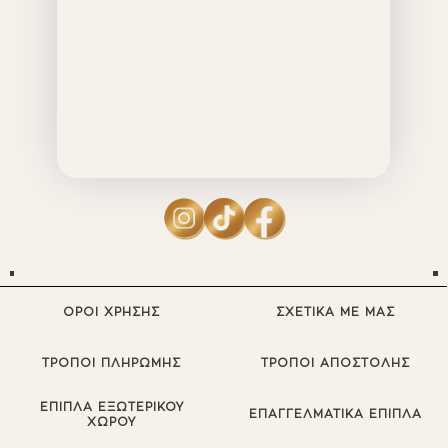
ΟΡΟΙ ΧΡΗΣΗΣ
ΣΧΕΤΙΚΑ ΜΕ ΜΑΣ
ΤΡΟΠΟΙ ΠΛΗΡΩΜΗΣ
ΤΡΟΠΟΙ ΑΠΟΣΤΟΛΗΣ
ΕΠΙΠΛΑ ΕΞΩΤΕΡΙΚΟΥ
ΕΠΑΓΓΕΛΜΑΤΙΚΑ ΕΠΙΠΛΑ
ΧΩΡΟΥ