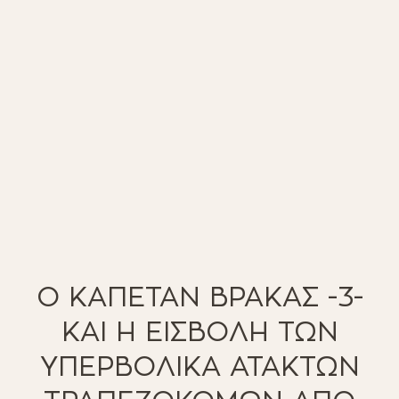
Ο ΚΑΠΕΤΑΝ ΒΡΑΚΑΣ -3-
ΚΑΙ Η ΕΙΣΒΟΛΗ ΤΩΝ
ΥΠΕΡΒΟΛΙΚΑ ΑΤΑΚΤΩΝ