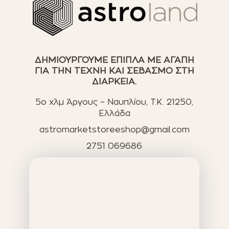
ΔΗΜΙΟΥΡΓΟΥΜΕ ΕΠΙΠΛΑ ΜΕ ΑΓΑΠΗ
ΓΙΑ ΤΗΝ ΤΕΧΝΗ ΚΑΙ ΣΕΒΑΣΜΟ ΣΤΗ
ΔΙΑΡΚΕΙΑ.
5ο χλμ Άργους – Ναυπλίου, T.K. 21250,
Ελλάδα
astromarketstoreeshop@gmail.com
2751 069686