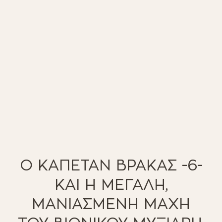
Ο ΚΑΠΕΤΑΝ ΒΡΑΚΑΣ -6-
ΚΑΙ Η ΜΕΓΑΛΗ,
ΜΑΝΙΑΣΜΕΝΗ ΜΑΧΗ