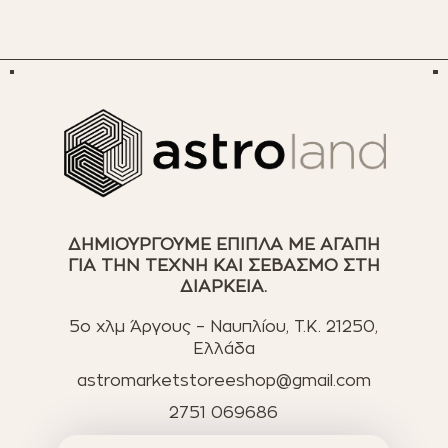
ΔΗΜΙΟΥΡΓΟΥΜΕ ΕΠΙΠΛΑ ΜΕ ΑΓΑΠΗ
ΓΙΑ ΤΗΝ ΤΕΧΝΗ ΚΑΙ ΣΕΒΑΣΜΟ ΣΤΗ
ΔΙΑΡΚΕΙΑ.
5ο χλμ Άργους – Ναυπλίου, T.K. 21250,
Ελλάδα
astromarketstoreeshop@gmail.com
2751 069686