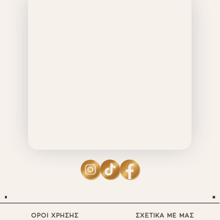
ΟΡΟΙ ΧΡΗΣΗΣ
ΣΧΕΤΙΚΑ ΜΕ ΜΑΣ