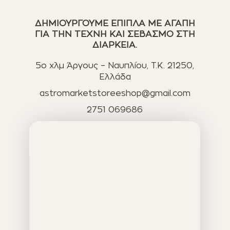
ΔΗΜΙΟΥΡΓΟΥΜΕ ΕΠΙΠΛΑ ΜΕ ΑΓΑΠΗ
ΓΙΑ ΤΗΝ ΤΕΧΝΗ ΚΑΙ ΣΕΒΑΣΜΟ ΣΤΗ
ΔΙΑΡΚΕΙΑ.
5ο χλμ Άργους – Ναυπλίου, T.K. 21250,
Ελλάδα
astromarketstoreeshop@gmail.com
2751 069686