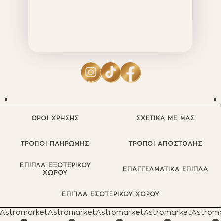
ΟΡΟΙ ΧΡΗΣΗΣ
ΣΧΕΤΙΚΑ ΜΕ ΜΑΣ
ΤΡΟΠΟΙ ΠΛΗΡΩΜΗΣ
ΤΡΟΠΟΙ ΑΠΟΣΤΟΛΗΣ
ΕΠΙΠΛΑ ΕΞΩΤΕΡΙΚΟΥ
ΕΠΑΓΓΕΛΜΑΤΙΚΑ ΕΠΙΠΛΑ
ΧΩΡΟΥ
ΕΠΙΠΛΑ ΕΣΩΤΕΡΙΚΟΥ ΧΩΡΟΥ
Astromarket
Astromarket
Astromarket
Astromarket
Astrom