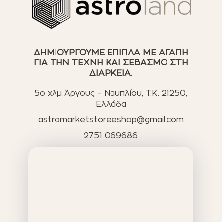
ΔΗΜΙΟΥΡΓΟΥΜΕ ΕΠΙΠΛΑ ΜΕ ΑΓΑΠΗ
ΓΙΑ ΤΗΝ ΤΕΧΝΗ ΚΑΙ ΣΕΒΑΣΜΟ ΣΤΗ
ΔΙΑΡΚΕΙΑ.
5ο χλμ Άργους – Ναυπλίου, T.K. 21250,
Ελλάδα
astromarketstoreeshop@gmail.com
2751 069686