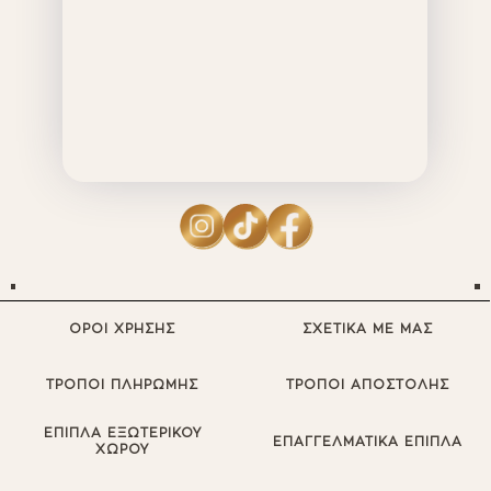
ΟΡΟΙ ΧΡΗΣΗΣ
ΣΧΕΤΙΚΑ ΜΕ ΜΑΣ
ΤΡΟΠΟΙ ΠΛΗΡΩΜΗΣ
ΤΡΟΠΟΙ ΑΠΟΣΤΟΛΗΣ
ΕΠΙΠΛΑ ΕΞΩΤΕΡΙΚΟΥ
ΕΠΑΓΓΕΛΜΑΤΙΚΑ ΕΠΙΠΛΑ
ΧΩΡΟΥ