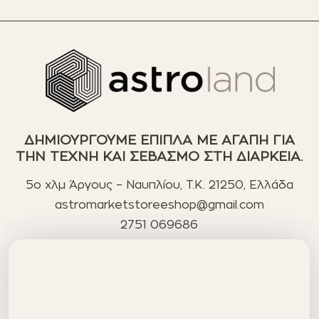
ΔΗΜΙΟΥΡΓΟΥΜΕ ΕΠΙΠΛΑ ΜΕ ΑΓΑΠΗ ΓΙΑ
ΤΗΝ ΤΕΧΝΗ ΚΑΙ ΣΕΒΑΣΜΟ ΣΤΗ ΔΙΑΡΚΕΙΑ.
5ο χλμ Άργους – Ναυπλίου, T.K. 21250, Ελλάδα
astromarketstoreeshop@gmail.com
2751 069686