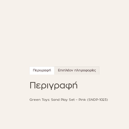
Περιγραφή
Επιπλέον πληροφορίες
Περιγραφή
Green Toys: Sand Play Set – Pink (SNDP-1023)