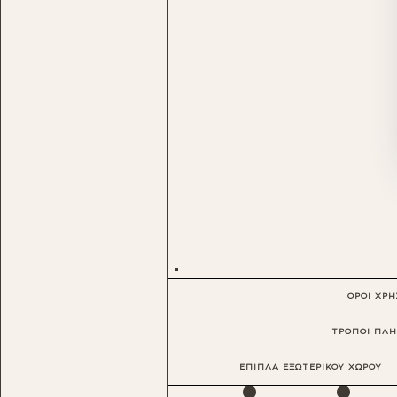
ΟΡΟΙ ΧΡ
ΤΡΟΠΟΙ ΠΛ
·
·
ΕΠΙΠΛΑ ΕΞΩΤΕΡΙΚΟΥ ΧΩΡΟΥ