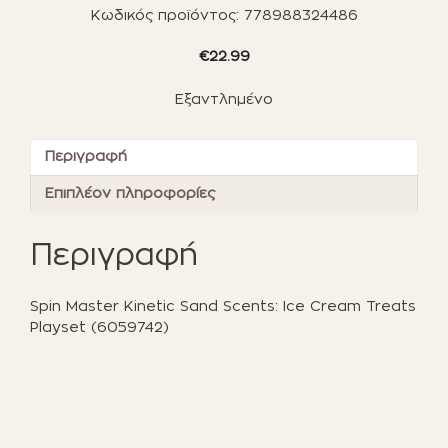
Κωδικός προϊόντος:
778988324486
€
22.99
Εξαντλημένο
Περιγραφή
Επιπλέον πληροφορίες
Περιγραφή
Spin Master Kinetic Sand Scents: Ice Cream Treats
Playset (6059742)