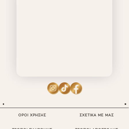
ΟΡΟΙ ΧΡΗΣΗΣ
ΣΧΕΤΙΚΑ ΜΕ ΜΑΣ