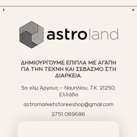
ΔΗΜΙΟΥΡΓΟΥΜΕ ΕΠΙΠΛΑ ΜΕ ΑΓΑΠΗ
ΓΙΑ ΤΗΝ ΤΕΧΝΗ ΚΑΙ ΣΕΒΑΣΜΟ ΣΤΗ
ΔΙΑΡΚΕΙΑ.
5ο χλμ Άργους – Ναυπλίου, T.K. 21250,
Ελλάδα
astromarketstoreeshop@gmail.com
2751 069686