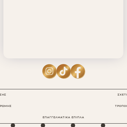
ΗΣΗΣ
ΣΧΕΤ
ΗΡΩΜΗΣ
ΤΡΟΠΟ
·
·
·
·
ΕΠΑΓΓΕΛΜΑΤΙΚΑ ΕΠΙΠΛΑ