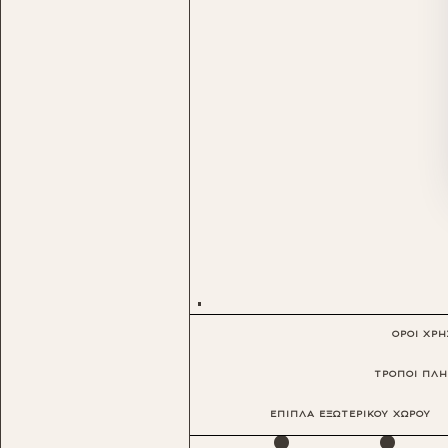
ΟΡΟΙ ΧΡ
ΤΡΟΠΟΙ ΠΛ
·
·
ΕΠΙΠΛΑ ΕΞΩΤΕΡΙΚΟΥ ΧΩΡΟΥ