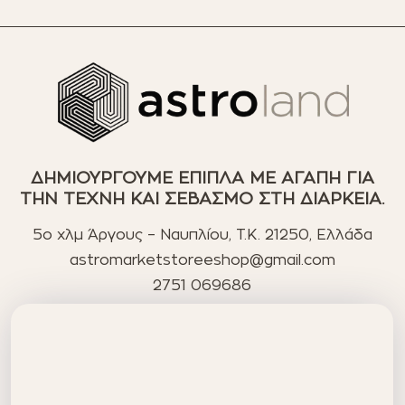
ΔΗΜΙΟΥΡΓΟΥΜΕ ΕΠΙΠΛΑ ΜΕ ΑΓΑΠΗ ΓΙΑ
ΤΗΝ ΤΕΧΝΗ ΚΑΙ ΣΕΒΑΣΜΟ ΣΤΗ ΔΙΑΡΚΕΙΑ.
5ο χλμ Άργους – Ναυπλίου, T.K. 21250, Ελλάδα
astromarketstoreeshop@gmail.com
2751 069686