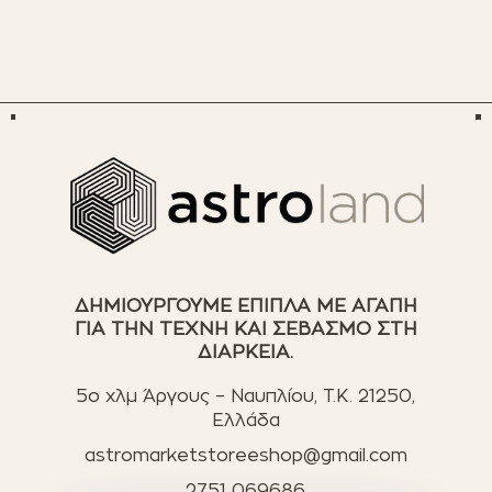
ΔΗΜΙΟΥΡΓΟΥΜΕ ΕΠΙΠΛΑ ΜΕ ΑΓΑΠΗ
ΓΙΑ ΤΗΝ ΤΕΧΝΗ ΚΑΙ ΣΕΒΑΣΜΟ ΣΤΗ
ΔΙΑΡΚΕΙΑ.
5ο χλμ Άργους – Ναυπλίου, T.K. 21250,
Ελλάδα
astromarketstoreeshop@gmail.com
2751 069686