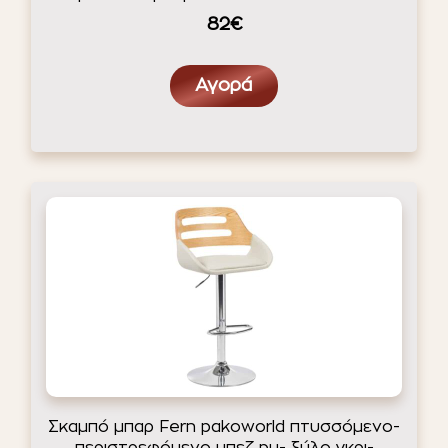
82€
Αγορά
Σκαμπό μπαρ Fern pakoworld πτυσσόμενο-