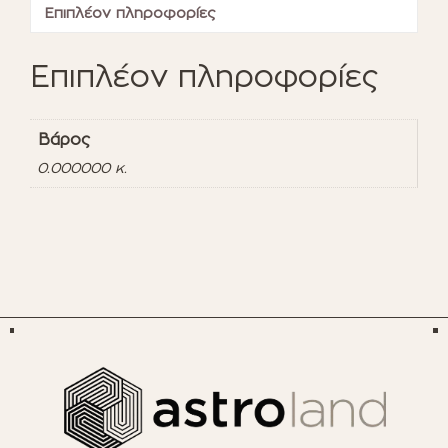
Επιπλέον πληροφορίες
Επιπλέον πληροφορίες
Βάρος
0.000000 κ.