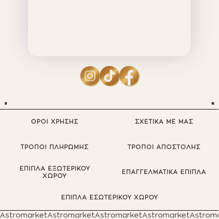
ΟΡΟΙ ΧΡΗΣΗΣ
ΣΧΕΤΙΚΑ ΜΕ ΜΑΣ
ΤΡΟΠΟΙ ΠΛΗΡΩΜΗΣ
ΤΡΟΠΟΙ ΑΠΟΣΤΟΛΗΣ
ΕΠΙΠΛΑ ΕΞΩΤΕΡΙΚΟΥ
ΕΠΑΓΓΕΛΜΑΤΙΚΑ ΕΠΙΠΛΑ
ΧΩΡΟΥ
ΕΠΙΠΛΑ ΕΣΩΤΕΡΙΚΟΥ ΧΩΡΟΥ
Astromarket
Astromarket
Astromarket
Astromarket
Astrom