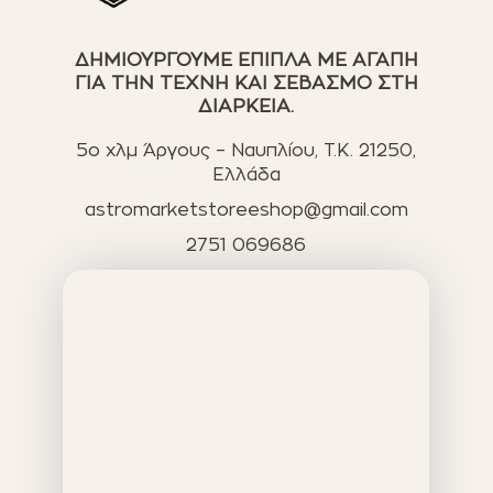
ΔΗΜΙΟΥΡΓΟΥΜΕ ΕΠΙΠΛΑ ΜΕ ΑΓΑΠΗ
ΓΙΑ ΤΗΝ ΤΕΧΝΗ ΚΑΙ ΣΕΒΑΣΜΟ ΣΤΗ
ΔΙΑΡΚΕΙΑ.
5ο χλμ Άργους – Ναυπλίου, T.K. 21250,
Ελλάδα
astromarketstoreeshop@gmail.com
2751 069686