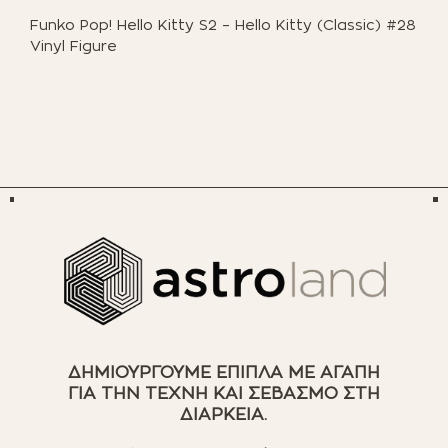
Funko Pop! Hello Kitty S2 – Hello Kitty (Classic) #28
Vinyl Figure
ΔΗΜΙΟΥΡΓΟΥΜΕ ΕΠΙΠΛΑ ΜΕ ΑΓΑΠΗ
ΓΙΑ ΤΗΝ ΤΕΧΝΗ ΚΑΙ ΣΕΒΑΣΜΟ ΣΤΗ
ΔΙΑΡΚΕΙΑ.