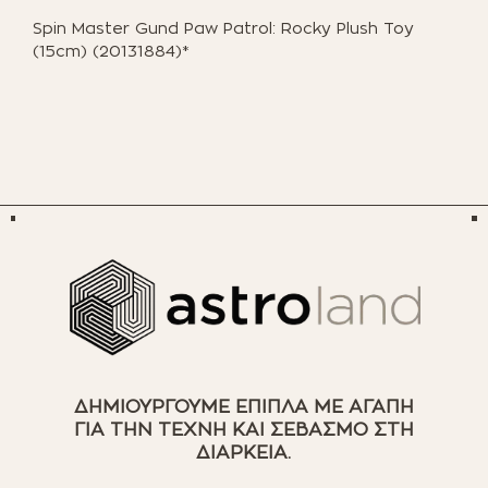
Spin Master Gund Paw Patrol: Rocky Plush Toy
(15cm) (20131884)*
ΔΗΜΙΟΥΡΓΟΥΜΕ ΕΠΙΠΛΑ ΜΕ ΑΓΑΠΗ
ΓΙΑ ΤΗΝ ΤΕΧΝΗ ΚΑΙ ΣΕΒΑΣΜΟ ΣΤΗ
ΔΙΑΡΚΕΙΑ.